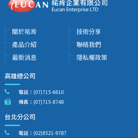
關於祐肯
技術分享
產品介紹
聯絡我們
最新消息
隱私權政策
高雄總公司
電話：
(07)715-6610
傳真：
(07)715-8748
台北分公司
電話：
(02)8521-9787