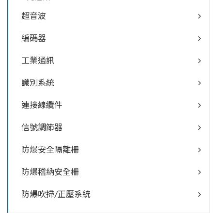
超音波
編碼器
工業通訊
識別系統
連接線纜件
信號調節器
防爆安全隔離柵
防爆稽納安全柵
防爆吹掃/正壓系統