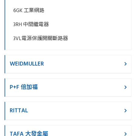
6GK 工業網路
3RH 中間繼電器
3VL電源保護開關斷路器
WEIDMULLER
P+F 倍加福
RITTAL
TAFA 大發金屬