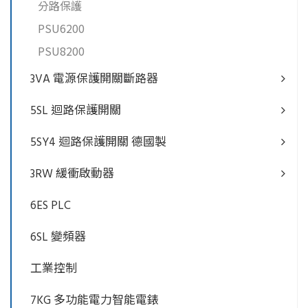
分路保護
PSU6200
PSU8200
3VA 電源保護開關斷路器
5SL 迴路保護開關
5SY4 迴路保護開關 德國製
3RW 緩衝啟動器
6ES PLC
6SL 變頻器
工業控制
7KG 多功能電力智能電錶