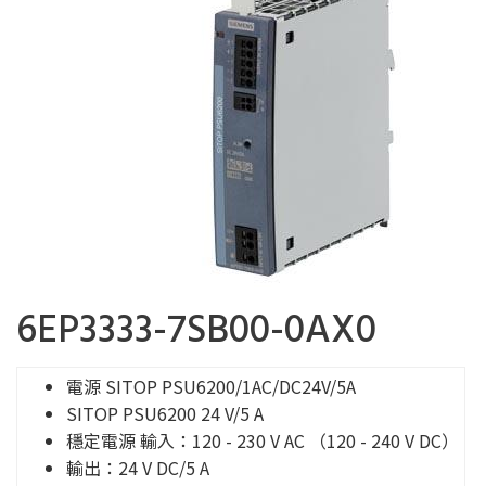
6EP3333-7SB00-0AX0
電源 SITOP PSU6200/1AC/DC24V/5A
SITOP PSU6200 24 V/5 A
穩定電源 輸入：120 - 230 V AC （120 - 240 V DC）
輸出：24 V DC/5 A