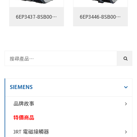
6EP3437-8SB00-
6EP3446-8SB00-
0AY0
0AY0
SIEMENS
品牌故事
特價商品
3RT 電磁接觸器