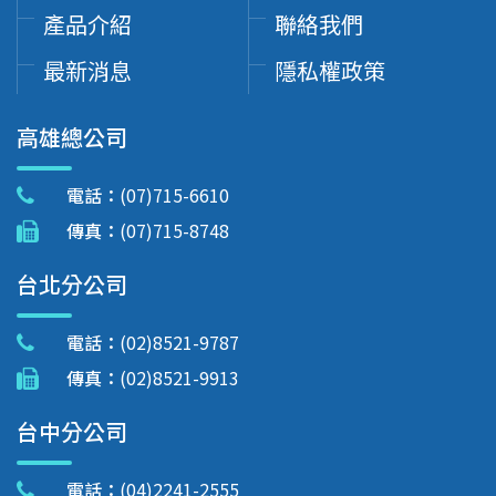
產品介紹
聯絡我們
最新消息
隱私權政策
高雄總公司
電話：
(07)715-6610
傳真：
(07)715-8748
台北分公司
電話：
(02)8521-9787
傳真：
(02)8521-9913
台中分公司
電話：
(04)2241-2555