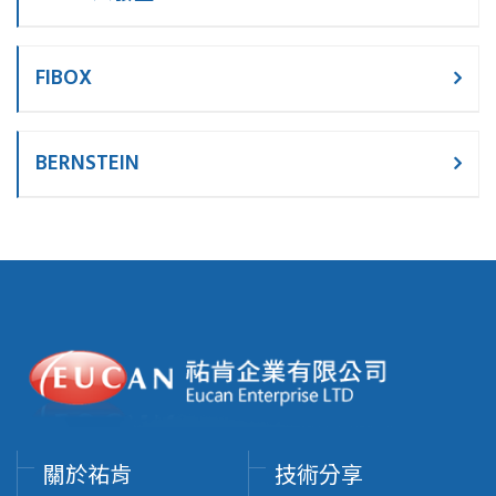
FIBOX
BERNSTEIN
關於祐肯
技術分享