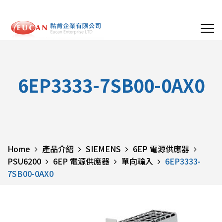
6EP3333-7SB00-0AX0
Home
產品介紹
SIEMENS
6EP 電源供應器
PSU6200
6EP 電源供應器
單向輸入
6EP3333-
7SB00-0AX0