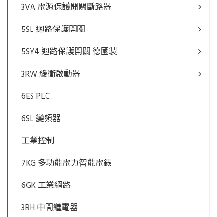
3VA 電源保護開關斷路器
5SL 迴路保護開關
5SY4 迴路保護開關 德國製
3RW 緩衝啟動器
6ES PLC
6SL 變頻器
工業控制
7KG 多功能電力智能電錶
6GK 工業網路
3RH 中間繼電器