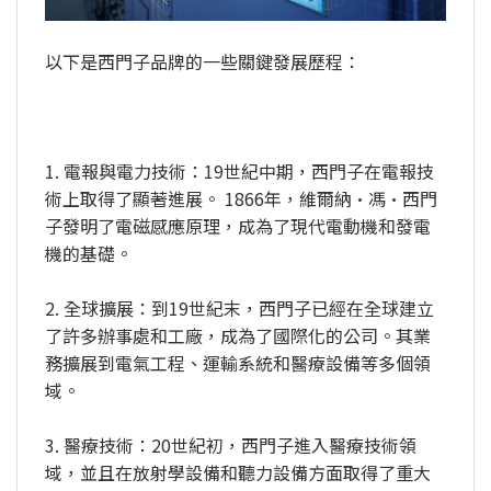
以下是西門子品牌的一些關鍵發展歷程：
1. 電報與電力技術：19世紀中期，西門子在電報技
術上取得了顯著進展。 1866年，維爾納·馮·西門
子發明了電磁感應原理，成為了現代電動機和發電
機的基礎。
2. 全球擴展：到19世紀末，西門子已經在全球建立
了許多辦事處和工廠，成為了國際化的公司。其業
務擴展到電氣工程、運輸系統和醫療設備等多個領
域。
3. 醫療技術：20世紀初，西門子進入醫療技術領
域，並且在放射學設備和聽力設備方面取得了重大