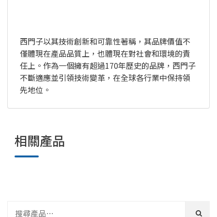
西門子以其技術創新和可靠性著稱，其品牌價值不
僅體現在產品品質上，也體現在對社會和環境的責
任上。作為一個擁有超過170年歷史的品牌，西門子
不斷適應並引領技術變革，在全球各行業中保持領
先地位。
相關產品