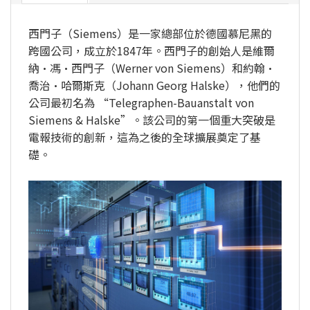
西門子（Siemens）是一家總部位於德國慕尼黑的
跨國公司，成立於1847年。西門子的創始人是維爾
納·馮·西門子（Werner von Siemens）和約翰·
喬治·哈爾斯克（Johann Georg Halske），他們的
公司最初名為 “Telegraphen-Bauanstalt von
Siemens & Halske”。該公司的第一個重大突破是
電報技術的創新，這為之後的全球擴展奠定了基
礎。