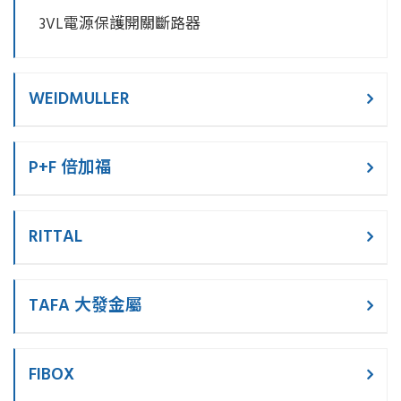
3VL電源保護開關斷路器
WEIDMULLER
P+F 倍加福
RITTAL
TAFA 大發金屬
FIBOX