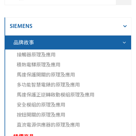
SIEMENS
品牌故事
接觸器原理及應用
積熱電驛原理及應用
馬達保護開關的原理及應用
多功能智慧電錶的原理及應用
馬達保護正逆轉啟動模組原理及應用
安全模組的原理及應用
按鈕開關的原理及應用
直流電源供應器的原理及應用