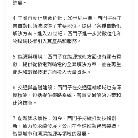
進展。
4. 工業自動化與數位化：20世紀中期，西門子在工
業自動化領域取得了重要地位，提供了各種自動化
解決方案。進入21世紀，西門子進一步將數位化和
物聯網技術引入其產品和服務。
5. 能源與環境：西門子在能源技術方面也有顯著貢
獻，提供從發電到輸電的全套解決方案，並在再生
能源和環保技術方面投入大量資源。
6. 交通與基礎建設：西門子在交通運輸領域也有深
厚積淀，包括提供鐵路系統、智慧交通解決方案和
建築技術。
7. 創新與永續性：如今，西門子持續推動技術創
新，致力於永續發展。公司在全球推動智慧製造、
智慧城市和清潔能源等領域的發展。