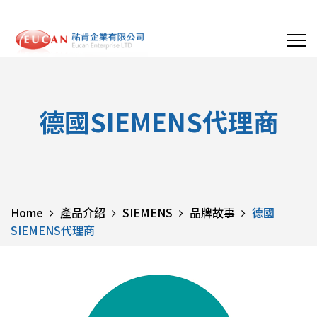
德國SIEMENS代理商
Home
產品介紹
SIEMENS
品牌故事
德國
SIEMENS代理商