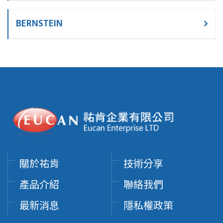
BERNSTEIN
關於祐肯
技術分享
產品介紹
聯絡我們
最新消息
隱私權政策