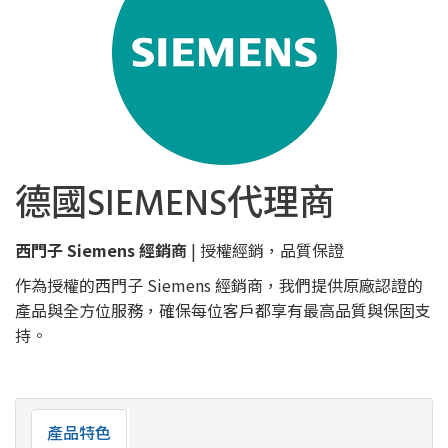
德國SIEMENS代理商
西門子 Siemens 經銷商
| 授權經銷，品質保證
作為授權的西門子 Siemens 經銷商，我們提供原廠認證的
產品與全方位服務，確保每位客戶都享有最高品質與保固支
持。
產品特色