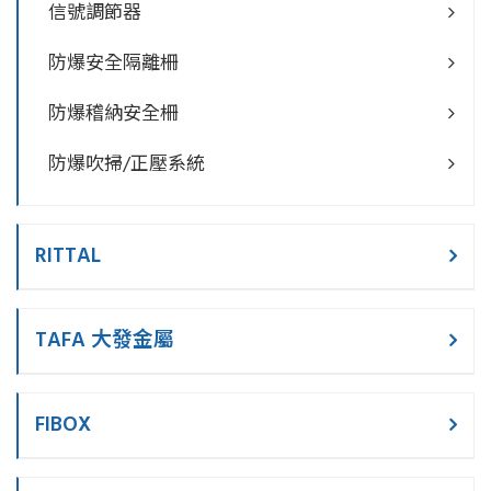
信號調節器
防爆安全隔離柵
防爆稽納安全柵
防爆吹掃/正壓系統
RITTAL
TAFA 大發金屬
FIBOX