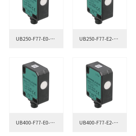
UB250-F77-E0-
UB250-F77-E2-
V31
V31
UB400-F77-E0-
UB400-F77-E2-
V31
V31