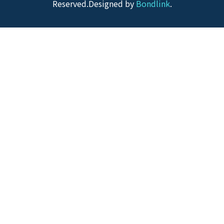
Reserved.Designed by
Bondlink
.