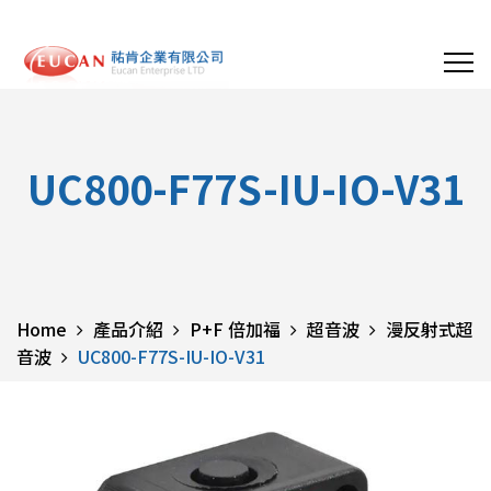
UC800-F77S-IU-IO-V31
Home
產品介紹
P+F 倍加福
超音波
漫反射式超
音波
UC800-F77S-IU-IO-V31