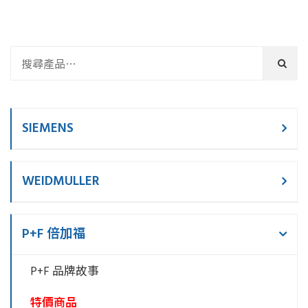
SIEMENS
WEIDMULLER
P+F 倍加福
P+F 品牌故事
特價商品