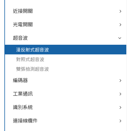
近接開關
光電開關
超音波
漫反射式超音波
對照式超音波
雙張檢測超音波
編碼器
工業通訊
識別系統
連接線纜件