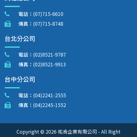
電話：
(07)715-6610
傳真：
(07)715-8748
台北分公司
電話：
(02)8521-9787
傳真：
(02)8521-9913
台中分公司
電話：
(04)2241-2555
傳真：
(04)2245-1552
Copyright © 2026 祐肯企業有限公司 - All Right