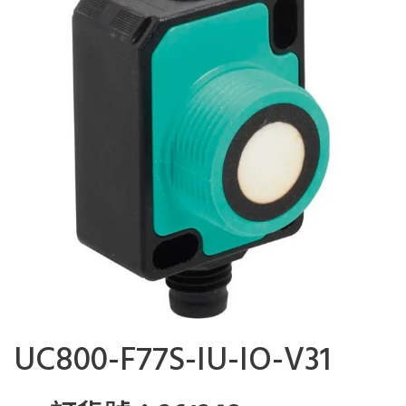
UC800-F77S-IU-IO-V31