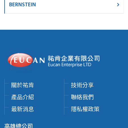
BERNSTEIN
關於祐肯
技術分享
產品介紹
聯絡我們
最新消息
隱私權政策
高雄總公司