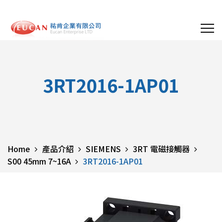
3RT2016-1AP01
Home
產品介紹
SIEMENS
3RT 電磁接觸器
S00 45mm 7~16A
3RT2016-1AP01