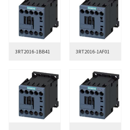
3RT2016-1BB41
3RT2016-1AF01