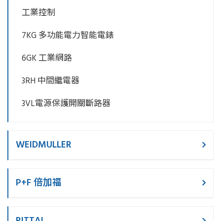
工業控制
7KG 多功能電力智能電錶
6GK 工業網路
3RH 中間繼電器
3VL電源保護開關斷路器
WEIDMULLER
P+F 倍加福