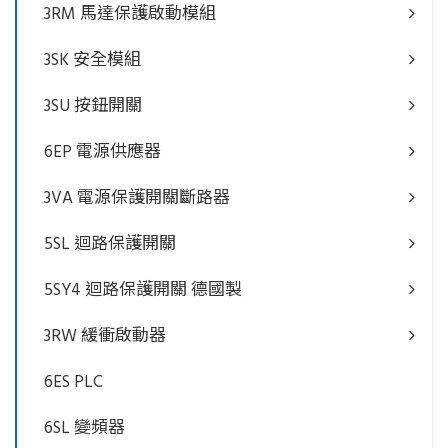
3RM 馬達保護啟動模組
3SK 安全模組
3SU 按鈕開關
6EP 電源供應器
3VA 電源保護開關斷路器
5SL 迴路保護開關
5SY4 迴路保護開關 德國製
3RW 緩衝啟動器
6ES PLC
6SL 變頻器