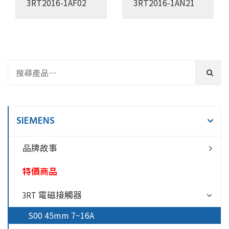
3RT2016-1AF02
3RT2016-1AN21
SIEMENS
品牌故事
特價商品
3RT 電磁接觸器
S00 45mm 7~16A