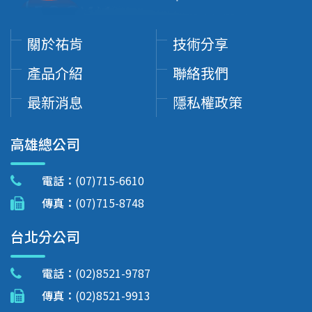
關於祐肯
技術分享
產品介紹
聯絡我們
最新消息
隱私權政策
高雄總公司
電話：
(07)715-6610
傳真：
(07)715-8748
台北分公司
電話：
(02)8521-9787
傳真：
(02)8521-9913