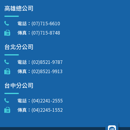
高雄總公司
電話：
(07)715-6610
傳真：
(07)715-8748
台北分公司
電話：
(02)8521-9787
傳真：
(02)8521-9913
台中分公司
電話：
(04)2241-2555
傳真：
(04)2245-1552