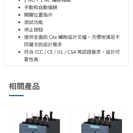
手動和自動復歸
開關位置指示
測試功能
停止按鈕
提供全面的 CAx 輔助設計文檔，方便地滿足不
同層次的設計需求
符合 CCC / CE / UL / CSA 等認證要求，設計可
靠性高
相關產品