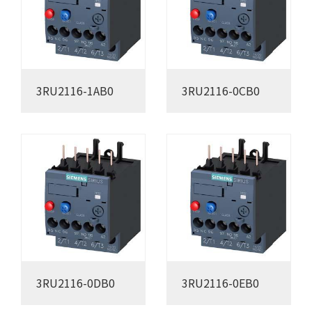
3RU2116-1AB0
3RU2116-0CB0
3RU2116-0DB0
3RU2116-0EB0