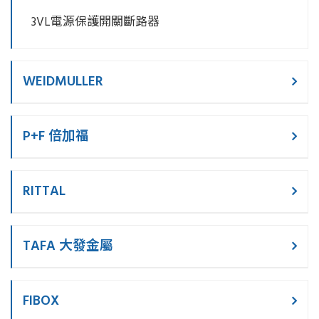
3VL電源保護開關斷路器
WEIDMULLER
P+F 倍加福
RITTAL
TAFA 大發金屬
FIBOX