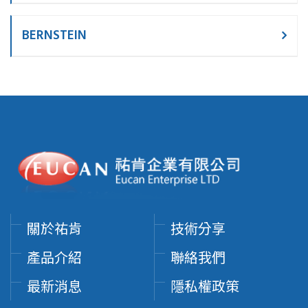
BERNSTEIN
關於祐肯
技術分享
產品介紹
聯絡我們
最新消息
隱私權政策