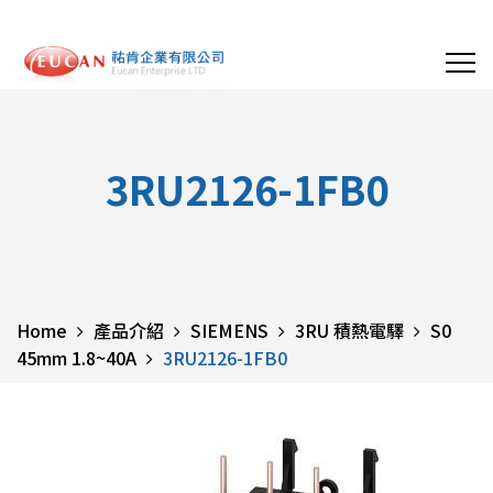
3RU2126-1FB0
Home
產品介紹
SIEMENS
3RU 積熱電驛
S0
45mm 1.8~40A
3RU2126-1FB0