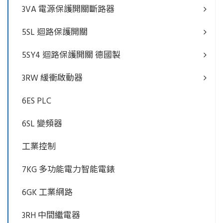
3VA 電源保護開關斷路器
5SL 迴路保護開關
5SY4 迴路保護開關 德國製
3RW 緩衝啟動器
6ES PLC
6SL 變頻器
工業控制
7KG 多功能電力智能電錶
6GK 工業網路
3RH 中間繼電器