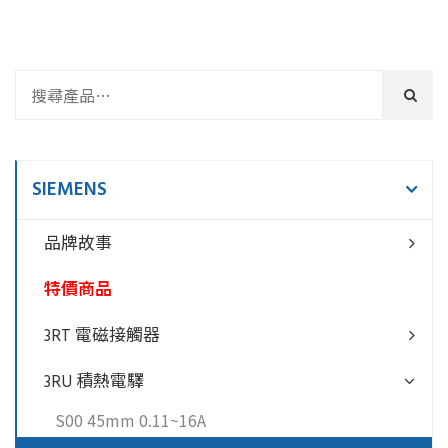
SIEMENS
品牌故事
特價商品
3RT 電磁接觸器
3RU 積熱電驛
S00 45mm 0.11~16A