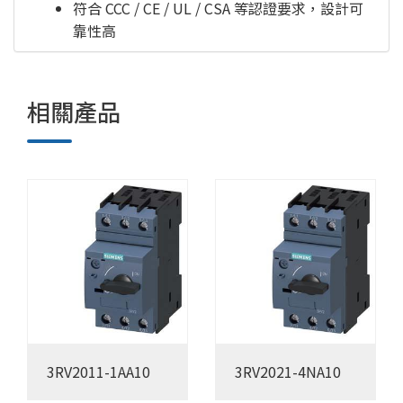
符合 CCC / CE / UL / CSA 等認證要求，設計可
靠性高
相關產品
3RV2011-1AA10
3RV2021-4NA10