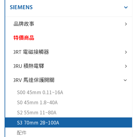
SIEMENS
品牌故事
特價商品
3RT 電磁接觸器
3RU 積熱電驛
3RV 馬達保護開關
S00 45mm 0.11~16A
S0 45mm 1.8~40A
S2 55mm 11~80A
S3 70mm 28~100A
配件