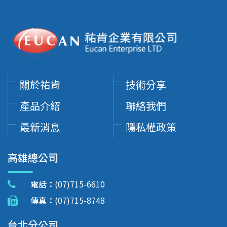
關於祐肯
技術分享
產品介紹
聯絡我們
最新消息
隱私權政策
高雄總公司
電話：
(07)715-6610
傳真：
(07)715-8748
台北分公司