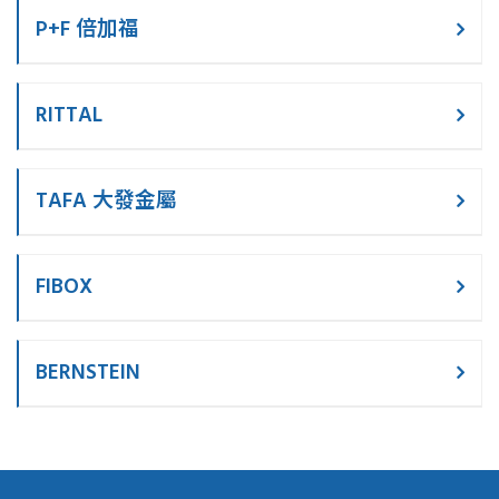
P+F 倍加福
RITTAL
TAFA 大發金屬
FIBOX
BERNSTEIN