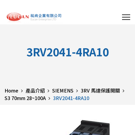
3RV2041-4RA10
Home
產品介紹
SIEMENS
3RV 馬達保護開關
S3 70mm 28~100A
3RV2041-4RA10