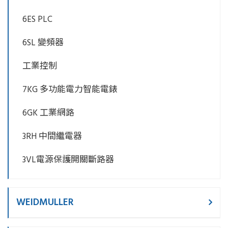
6ES PLC
6SL 變頻器
工業控制
7KG 多功能電力智能電錶
6GK 工業網路
3RH 中間繼電器
3VL電源保護開關斷路器
WEIDMULLER