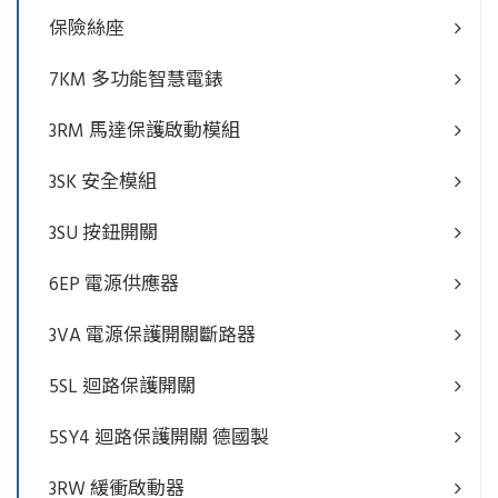
保險絲座
7KM 多功能智慧電錶
3RM 馬達保護啟動模組
3SK 安全模組
3SU 按鈕開關
6EP 電源供應器
3VA 電源保護開關斷路器
5SL 迴路保護開關
5SY4 迴路保護開關 德國製
3RW 緩衝啟動器