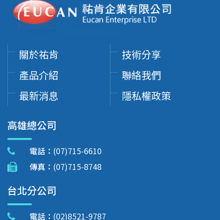
關於祐肯
技術分享
產品介紹
聯絡我們
最新消息
隱私權政策
高雄總公司
電話：
(07)715-6610
傳真：
(07)715-8748
台北分公司
電話：
(02)8521-9787