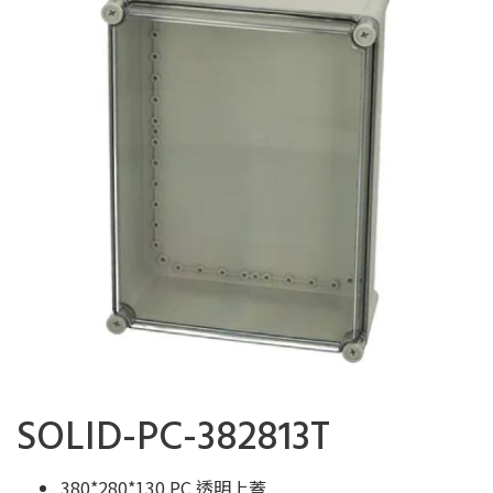
SOLID-PC-382813T
380*280*130 PC 透明上蓋