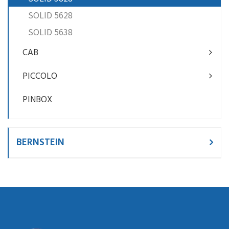
SOLID 5628
SOLID 5638
CAB
PICCOLO
PINBOX
BERNSTEIN