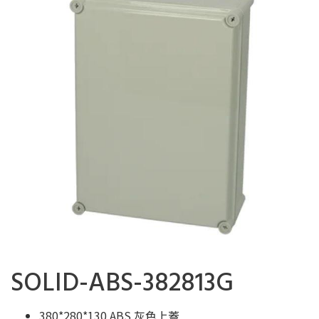
SOLID-ABS-382813G
380*280*130 ABS 灰色上蓋