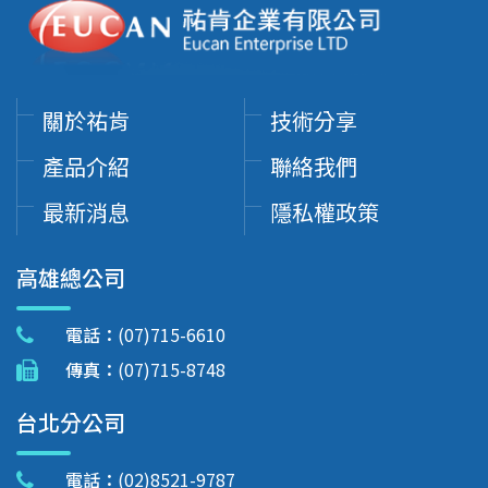
關於祐肯
技術分享
產品介紹
聯絡我們
最新消息
隱私權政策
高雄總公司
電話：
(07)715-6610
傳真：
(07)715-8748
台北分公司
電話：
(02)8521-9787