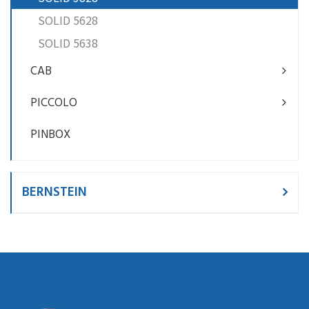
SOLID 5628
SOLID 5638
CAB
PICCOLO
PINBOX
BERNSTEIN