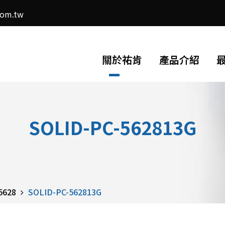
com.tw
關於祐肯
產品介紹
SOLID-PC-562813G
5628
SOLID-PC-562813G