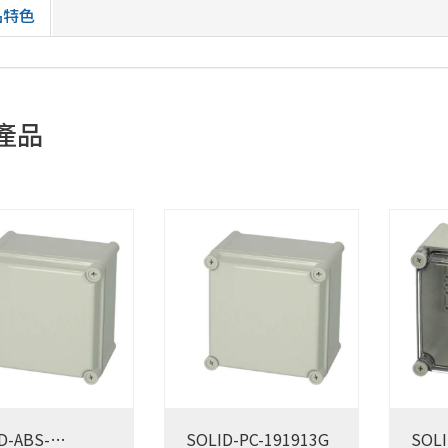
品特色
產品
D-ABS-
SOLID-PC-191913G
SOLI