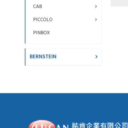
1919
CAB
PICCOLO
PINBOX
BERNSTEIN