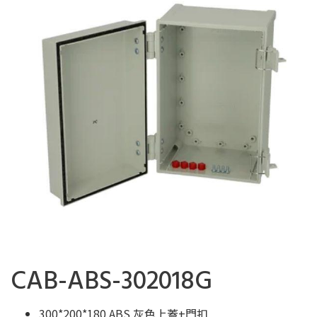
CAB-ABS-302018G
300*200*180 ABS 灰色上蓋+門扣