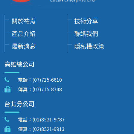
關於祐肯
技術分享
產品介紹
聯絡我們
最新消息
隱私權政策
高雄總公司
電話：
(07)715-6610
傳真：
(07)715-8748
台北分公司
電話：
(02)8521-9787
傳真：
(02)8521-9913