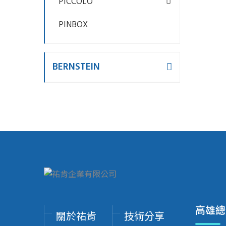
PICCOLO
PINBOX
BERNSTEIN
高雄總
關於祐肯
技術分享