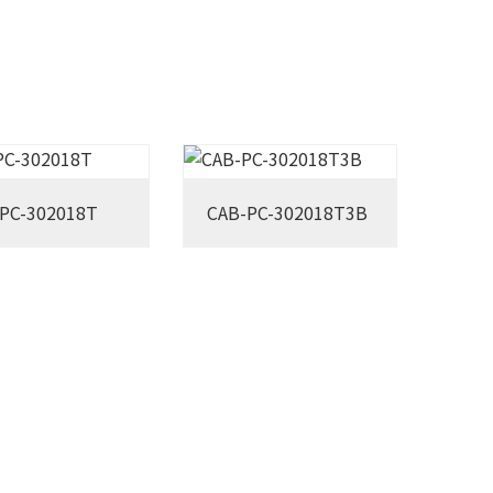
PC-302018T
CAB-PC-302018T3B