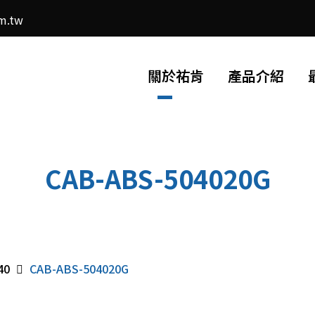
m.tw
關於祐肯
產品介紹
CAB-ABS-504020G
40
CAB-ABS-504020G