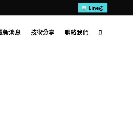
Line@
最新消息
技術分享
聯絡我們